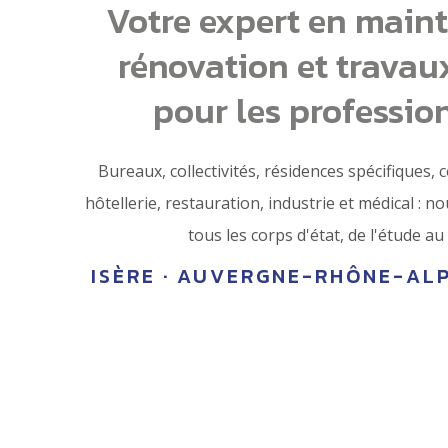
Votre expert en main
rénovation et travau
pour les professio
Bureaux, collectivités, résidences spécifiques, 
hôtellerie, restauration, industrie et médical : 
tous les corps d'état, de l'étude au 
ISÈRE · AUVERGNE-RHÔNE-ALP