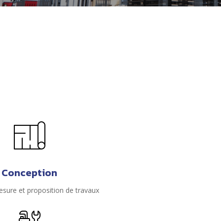
Conception
sure et proposition de travaux