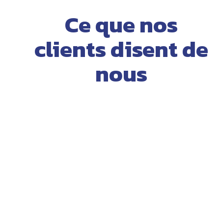
Ce que nos
clients disent de
nous