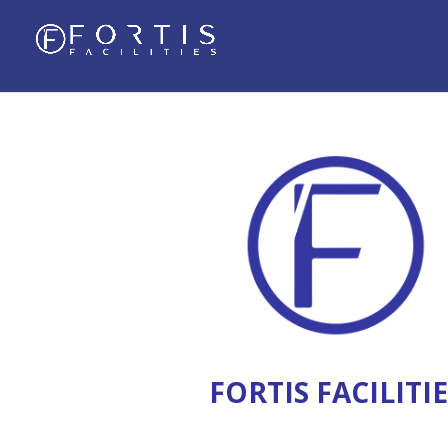
FORTIS FACILITI