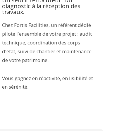
Un seul interlocuteur. Du
diagnostic à la réception des
travaux.
Chez Fortis Facilities, un référent dédié
pilote l'ensemble de votre projet : audit
technique, coordination des corps
d'état, suivi de chantier et maintenance
de votre patrimoine.
Vous gagnez en réactivité, en lisibilité et
en sérénité.