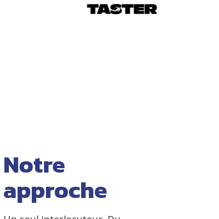
Notre
approche