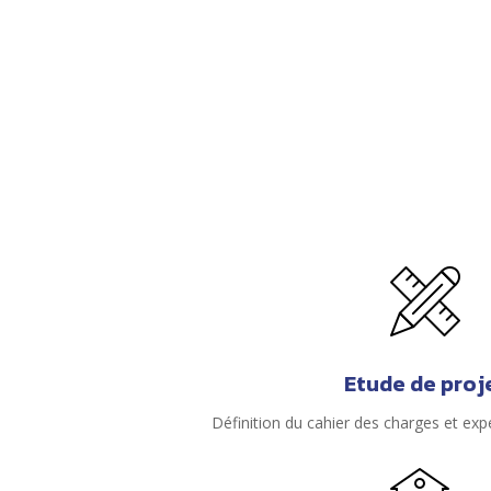
Etude de proj
Définition du cahier des charges et exp