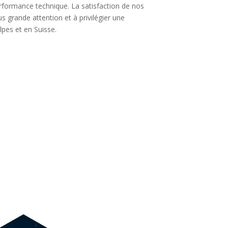
erformance technique. La satisfaction de nos
s grande attention et à privilégier une
pes et en Suisse.