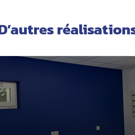
D’autres réalisation