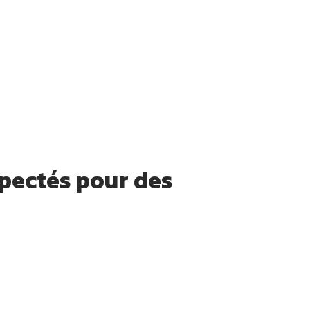
spectés pour des