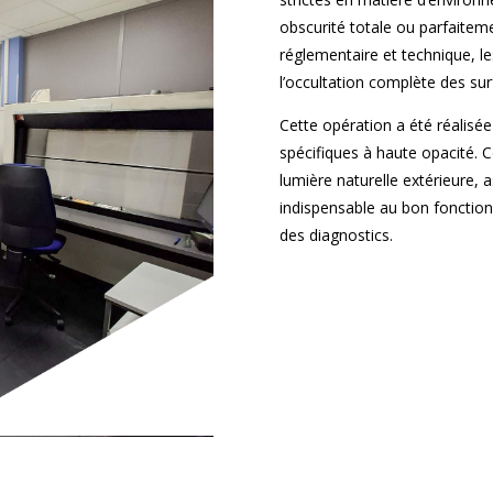
obscurité totale ou parfaitem
réglementaire et technique, le
l’occultation complète des surf
Cette opération a été réalisée 
spécifiques à haute opacité. Ce
lumière naturelle extérieure, 
indispensable au bon fonction
des diagnostics.