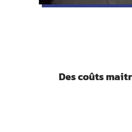
Des coûts maitr