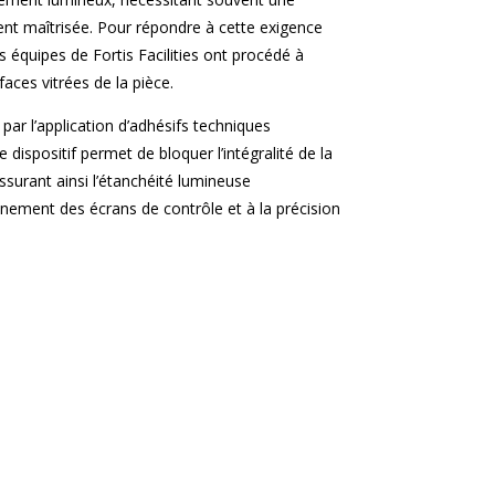
ent maîtrisée. Pour répondre à cette exigence
s équipes de Fortis Facilities ont procédé à
aces vitrées de la pièce.
par l’application d’adhésifs techniques
 dispositif permet de bloquer l’intégralité de la
assurant ainsi l’étanchéité lumineuse
nement des écrans de contrôle et à la précision