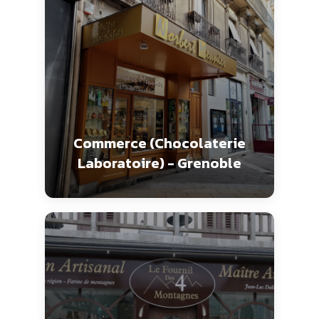
Commerce (Chocolaterie
Laboratoire) - Grenoble