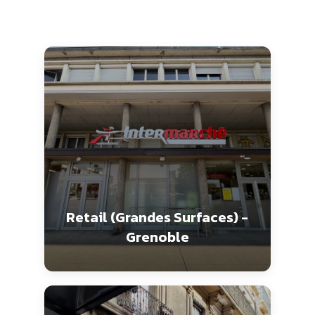
Retail (Grandes Surfaces) -
Grenoble