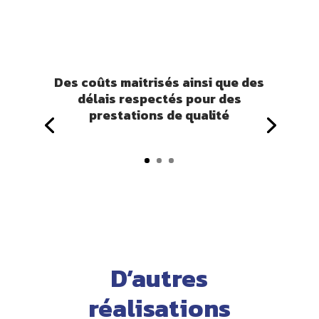
Des coûts maitrisés ainsi que des
délais respectés pour des
prestations de qualité
D’autres
réalisations