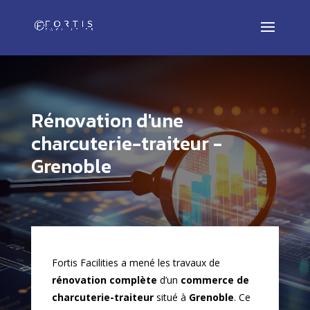
Rénovation d'une
charcuterie-traiteur -
Grenoble
Fortis Facilities a mené les travaux de
rénovation complète
d’un
commerce de
charcuterie-traiteur
situé à
Grenoble
. Ce