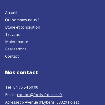
Accueil
Qui sommes nous ?
Etude et conception
Travaux
Maintenance
Réalisations
Contact
Nos contact
Tel : 04 76 54 50 00
Email :
contact@fortis-facilities.fr
Adresse : 6 Avenue d'Eybens, 38320 Poisat