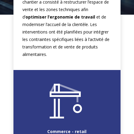
chantier a consisté à restructurer l’espace de
vente et les zones techniques afin
d’
optimiser l’ergonomie de travail
et de
moderniser l’accueil de la clientèle. Les
interventions ont été planifiées pour intégrer
les contraintes spécifiques liées à l’activité de
transformation et de vente de produits
alimentaires.
Commerce - retail