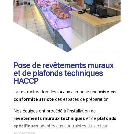
Pose de revêtements muraux
et de plafonds techniques
HACCP
La restructuration des locaux a imposé une
mise en
conformité stricte
des espaces de préparation.
Nos équipes ont procédé à l’installation de
revêtements muraux techniques
et de
plafonds
spécifiques
adaptés aux contraintes du secteur
alimentaire.