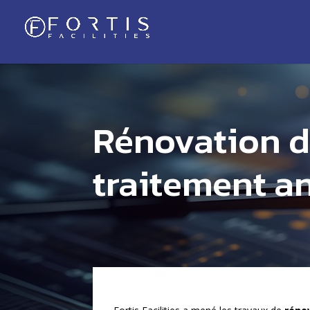
Rénovation d
traitement a