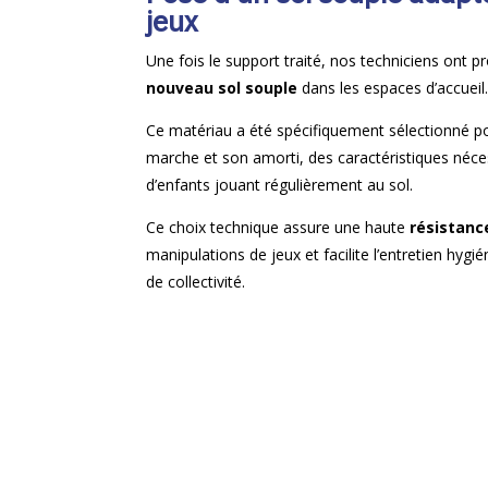
jeux
Une fois le support traité, nos techniciens ont p
nouveau sol souple
dans les espaces d’accueil
Ce matériau a été spécifiquement sélectionné p
marche et son amorti, des caractéristiques néce
d’enfants jouant régulièrement au sol.
Ce choix technique assure une haute
résistance
manipulations de jeux et facilite l’entretien hygi
de collectivité.