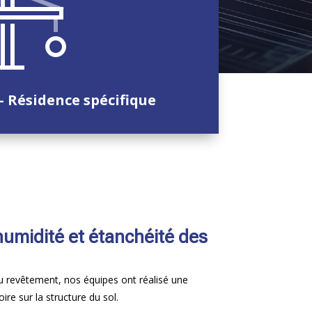
 - Résidence spécifique
humidité et étanchéité des
u revêtement, nos équipes ont réalisé une
ire sur la structure du sol.