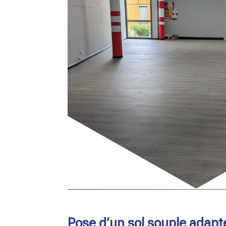
Pose d’un sol souple adapt