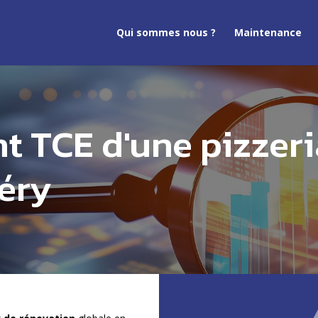
Qui sommes nous ?
Maintenance
TCE d'une pizzeri
éry