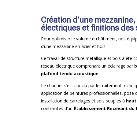
Création d’une mezzanine,
électriques et finitions des
Pour optimiser le volume du bâtiment, nos équipe
d’une mezzanine en acier et bois.
Ce travail de structure métallique et bois a été 
réseau électrique comprenant un éclairage par
b
plafond tendu acoustique
.
Le chantier s’est conclu par le traitement techni
application de peintures professionnelles, pose d
installation de carrelages et sols souples à
haut
contraintes d’un
Établissement Recevant du 