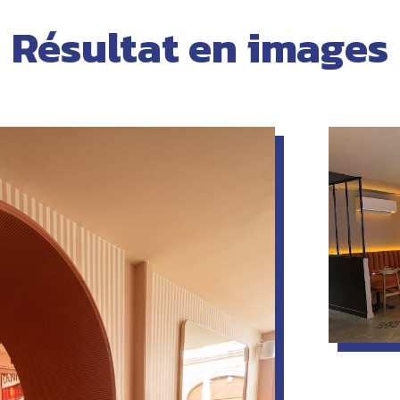
Résultat en images