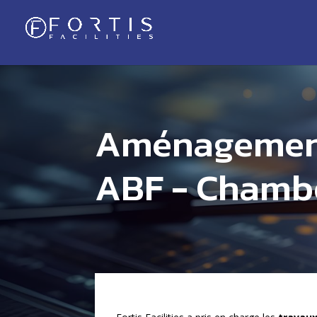
Aménagement 
ABF - Chamb