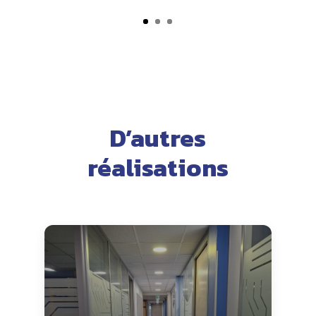
D’autres
réalisations