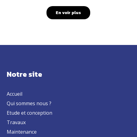
En voir plus
Notre site
Accueil
Qui sommes nous ?
Etude et conception
Travaux
Maintenance