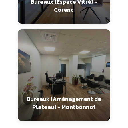
Bureaux (Espace Vitré) -
Corenc
Bureaux (Aménagement de
Plateau) - Montbonnot