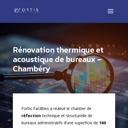
Rénovation thermique et
acoustique de bureaux –
Chambéry
Fortis Facilities a réalisé le chantier de
réfection
technique et structurelle de
bureaux administratifs d’une superficie de
160