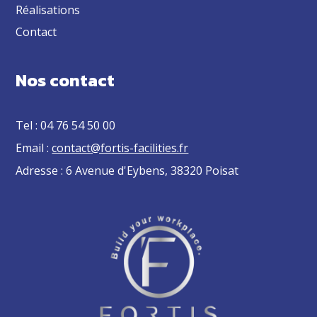
Réalisations
Contact
Nos contact
Tel : 04 76 54 50 00
Email :
contact@fortis-facilities.fr
Adresse : 6 Avenue d'Eybens, 38320 Poisat