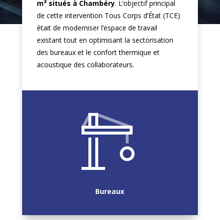
m² situés à Chambéry
. L’objectif principal
de cette intervention Tous Corps d’État (TCE)
était de moderniser l’espace de travail
existant tout en optimisant la sectorisation
des bureaux et le confort thermique et
acoustique des collaborateurs.
Bureaux