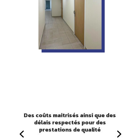
Des coûts maitrisés ainsi que des
délais respectés pour des
prestations de qualité