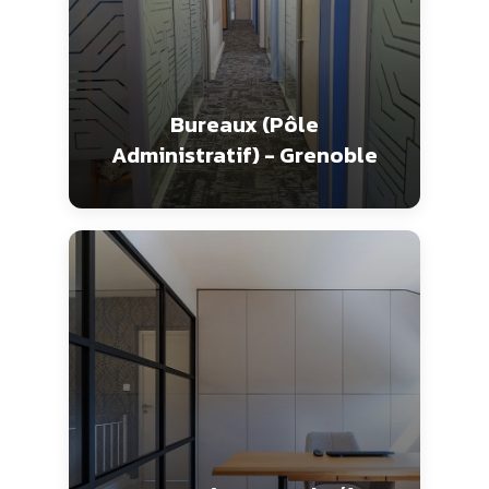
Bureaux (Pôle
Administratif) - Grenoble