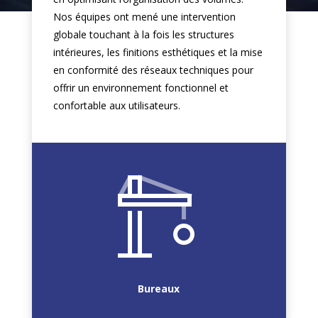
Nos équipes ont mené une intervention
globale touchant à la fois les structures
intérieures, les finitions esthétiques et la mise
en conformité des réseaux techniques pour
offrir un environnement fonctionnel et
confortable aux utilisateurs.
Bureaux