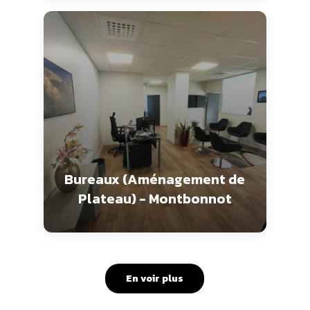
Bureaux (Aménagement de
Plateau) - Montbonnot
En voir plus