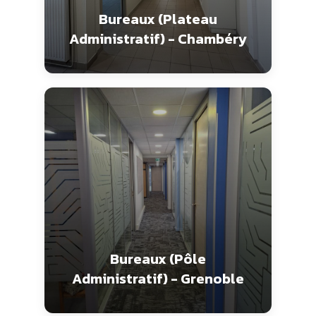
Bureaux (Plateau
Administratif) - Chambéry
Bureaux (Pôle
Administratif) - Grenoble