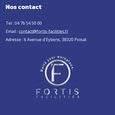
Nos contact
Tel : 04 76 54 50 00
Email :
contact@fortis-facilities.fr
Adresse : 6 Avenue d'Eybens, 38320 Poisat