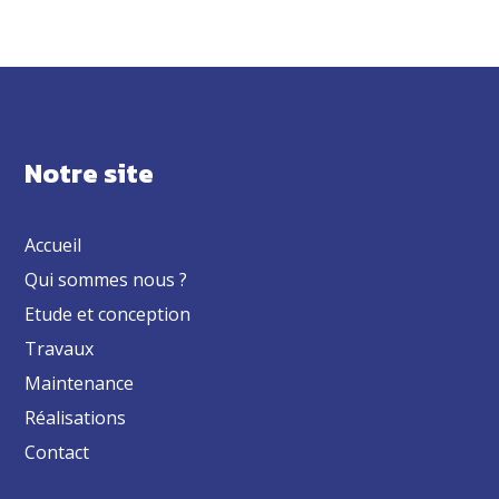
Notre site
Accueil
Qui sommes nous ?
Etude et conception
Travaux
Maintenance
Réalisations
Contact