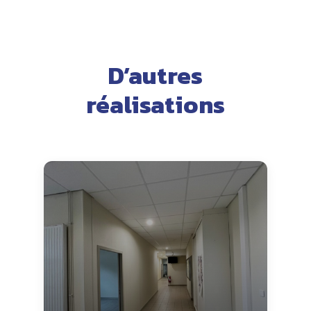
D’autres
réalisations