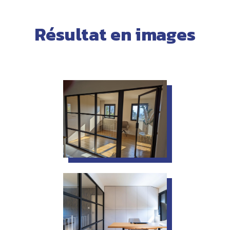
professionnel.
Résultat en images