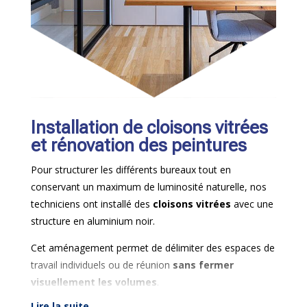
Installation de cloisons vitrées
et rénovation des peintures
Pour structurer les différents bureaux tout en
conservant un maximum de luminosité naturelle, nos
techniciens ont installé des
cloisons vitrées
avec une
structure en aluminium noir.
Cet aménagement permet de délimiter des espaces de
travail individuels ou de réunion
sans fermer
visuellement les volumes
.
Lire la suite...