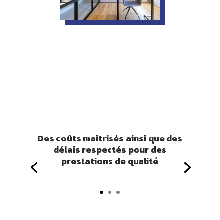
Des coûts maitrisés ainsi que des
délais respectés pour des
prestations de qualité