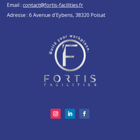
Email :
contact@fortis-facilities.fr
Adresse : 6 Avenue d'Eybens, 38320 Poisat