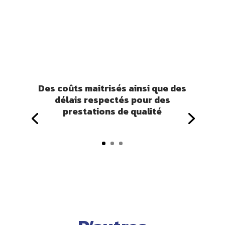
Des coûts maitrisés ainsi que des
délais respectés pour des
prestations de qualité