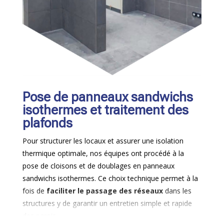
Pose de panneaux sandwichs
isothermes et traitement des
plafonds
Pour structurer les locaux et assurer une isolation
thermique optimale, nos équipes ont procédé à la
pose de cloisons et de doublages en panneaux
sandwichs isothermes. Ce choix technique permet à la
fois de
faciliter le passage des réseaux
dans les
structures y de garantir un entretien simple et rapide
des parois.