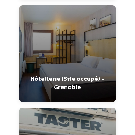
Hôtellerie (Site occupé) -
Grenoble