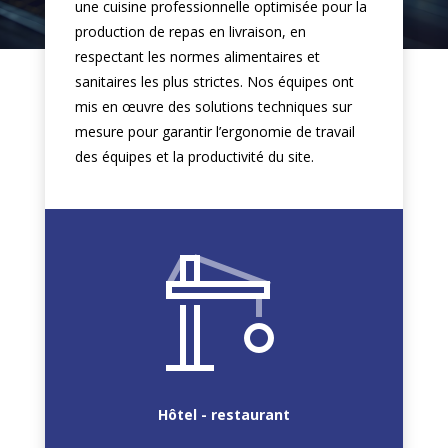
une cuisine professionnelle optimisée pour la
production de repas en livraison, en
respectant les normes alimentaires et
sanitaires les plus strictes. Nos équipes ont
mis en œuvre des solutions techniques sur
mesure pour garantir l’ergonomie de travail
des équipes et la productivité du site.
Hôtel - restaurant