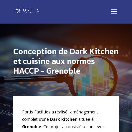
Conception de Dark Kitchen
et cuisine aux normes
HACCP - Grenoble
Fortis Facilities a réalisé l’aménagement
complet d’une
Dark kitchen
située à
Grenoble
. Ce projet a consisté à concevoir