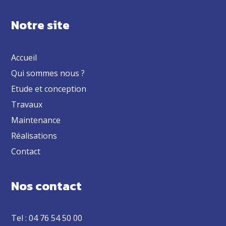
Notre site
Accueil
Qui sommes nous ?
Etude et conception
Travaux
Maintenance
Réalisations
Contact
Nos contact
Tel : 04 76 54 50 00