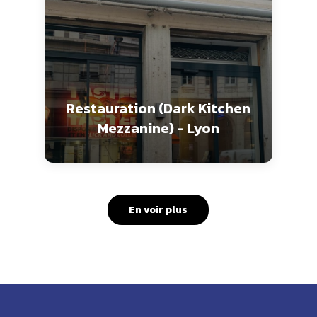
Restauration (Dark Kitchen
Mezzanine) - Lyon
En voir plus