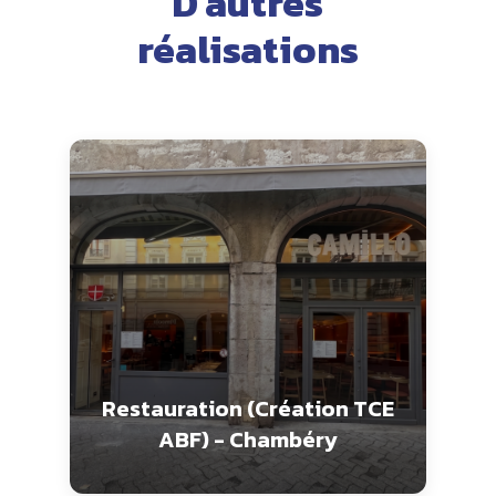
D’autres
réalisations
Restauration (Création TCE
ABF) - Chambéry