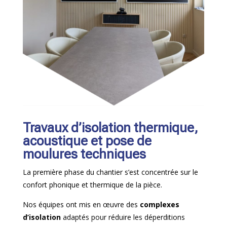
Travaux d’isolation thermique,
acoustique et pose de
moulures techniques
La première phase du chantier s’est concentrée sur le
confort phonique et thermique de la pièce.
Nos équipes ont mis en œuvre des
complexes
d’isolation
adaptés pour réduire les déperditions