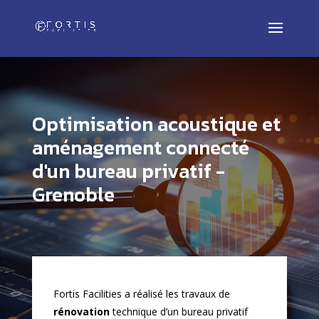
Optimisation acoustique et
aménagement connecté
d'un bureau privatif -
Grenoble
Fortis Facilities a réalisé les travaux de
rénovation
technique d’un bureau privatif