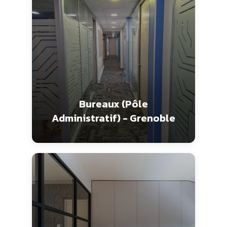
Bureaux (Pôle
Administratif) - Grenoble