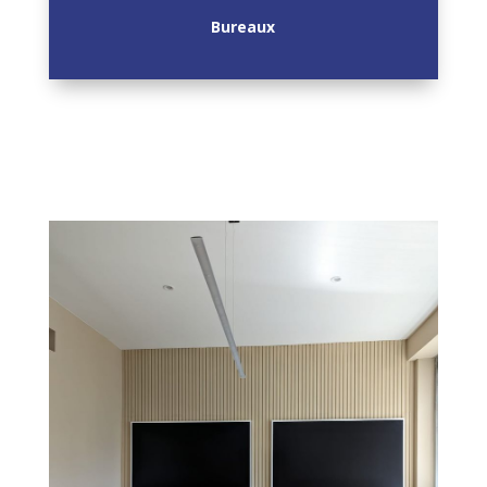
Bureaux