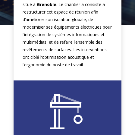
situé à
Grenoble
. Le chantier a consisté à
restructurer cet espace de réunion afin
d’améliorer son isolation globale, de
moderniser ses équipements électriques pour
l’intégration de systèmes informatiques et
multimédias, et de refaire l’ensemble des
revêtements de surfaces. Les interventions
ont ciblé l’optimisation acoustique et
l’ergonomie du poste de travail.