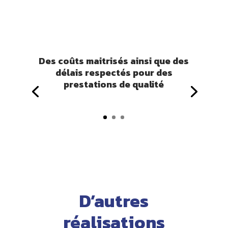
Des coûts maitrisés ainsi que des
délais respectés pour des
prestations de qualité
D’autres
réalisations