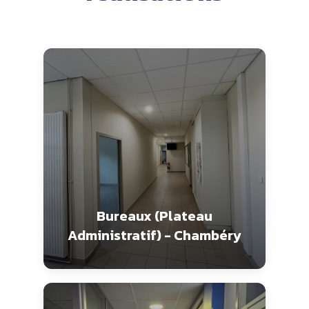
Bureaux (Plateau
Administratif) - Chambéry