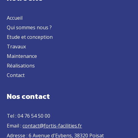
Accueil
Qui sommes nous ?
Etude et conception
Travaux
Maintenance
Réalisations
Contact
Nos contact
Tel : 04 76 54 50 00
Email :
contact@fortis-facilities.fr
Adresse : 6 Avenue d'Eybens, 38320 Poisat